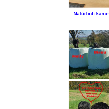
Natürlich kame