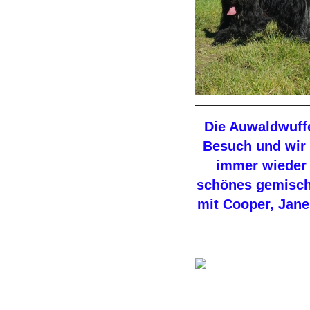
Die Auwaldwuffe
Besuch und wir
immer wieder f
schönes gemisch
mit Cooper, Jane,