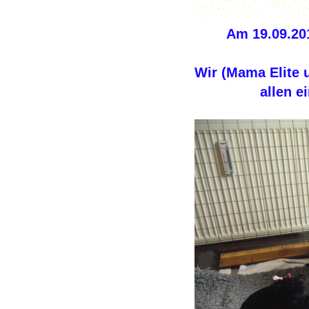
Am 19.09.201
Wir (Mama Elite
allen e