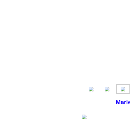
Marle