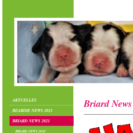
Briard News
AKTUELLES
BEARDIE NEWS 2021
BRIARD NEWS 2021
BRIARD NEWS 2020