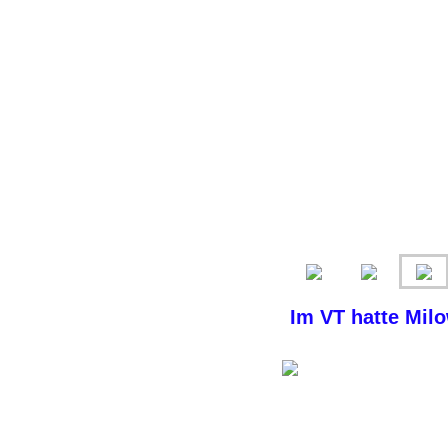
Im VT hatte Mil