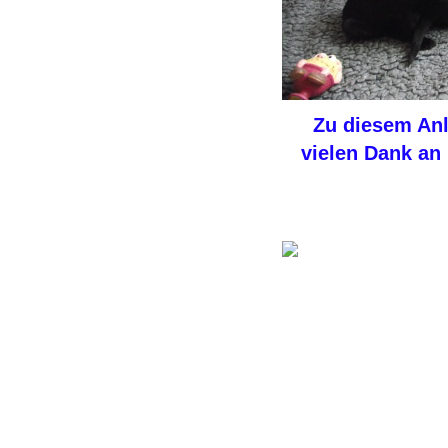
Zu diesem An
vielen Dank an