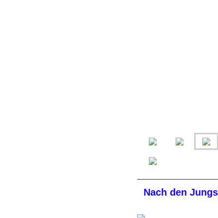
Nach den Jungs