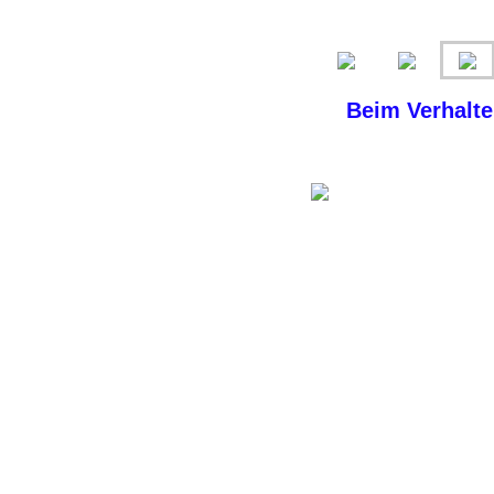
Beim Verhalte