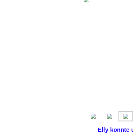
Elly konnte 