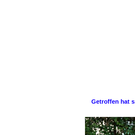
Getroffen hat 