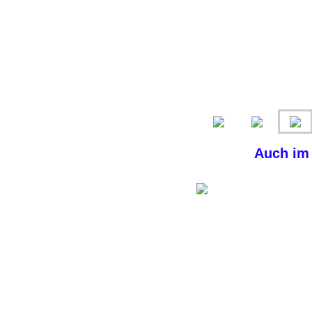
Auch im 