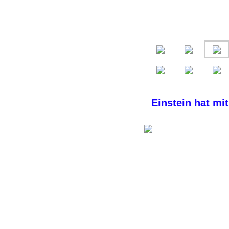
Einstein hat mi