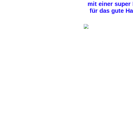
mit einer super
für das gute Ha