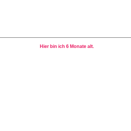
Hier bin ich 6 Monate alt.