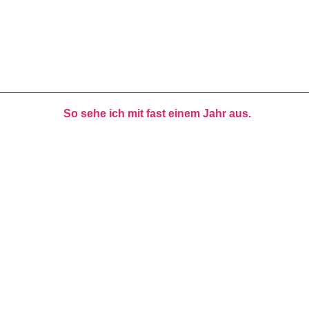
So sehe ich mit fast einem Jahr aus.