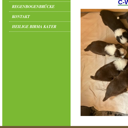
C-W
REGENBOGENBRÜCKE
KONTAKT
HEILIGE BIRMA KATER