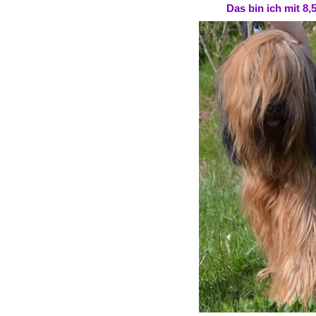
Das bin ich mit 8,