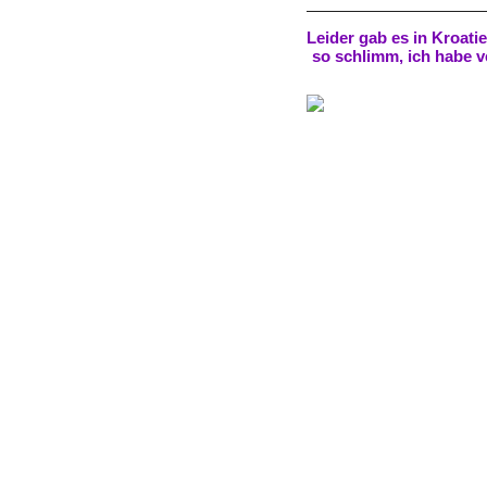
Leider gab es in Kroatie
so schlimm, ich habe v