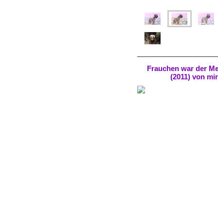
Frauchen war der Mei
(2011) von mi