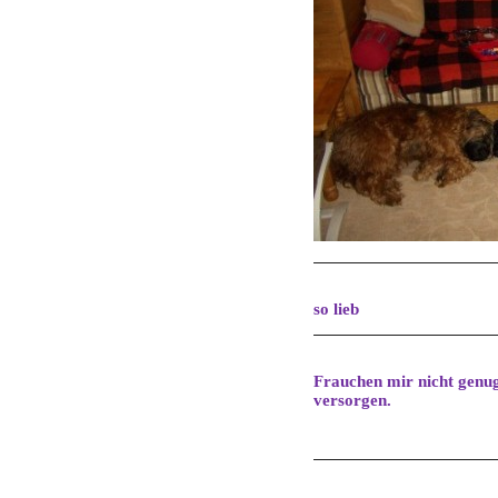
so lieb
Frauchen mir nicht genug
versorgen.