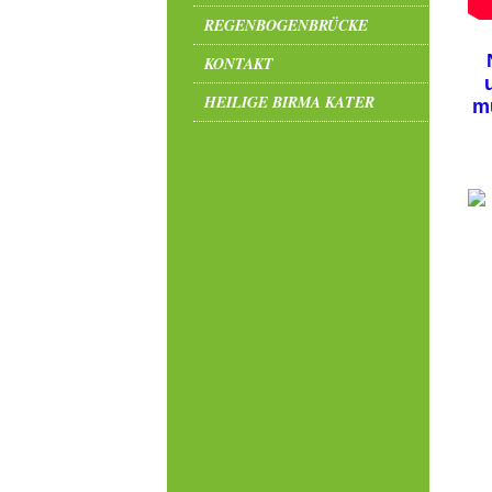
REGENBOGENBRÜCKE
KONTAKT
HEILIGE BIRMA KATER
mu