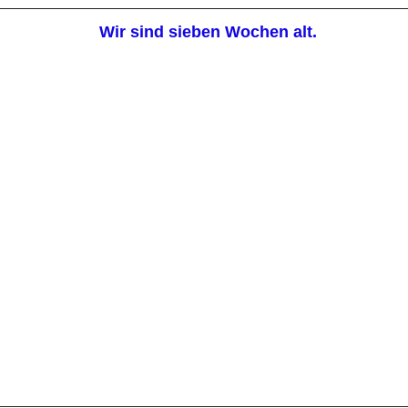
Wir sind sieben Wochen alt.