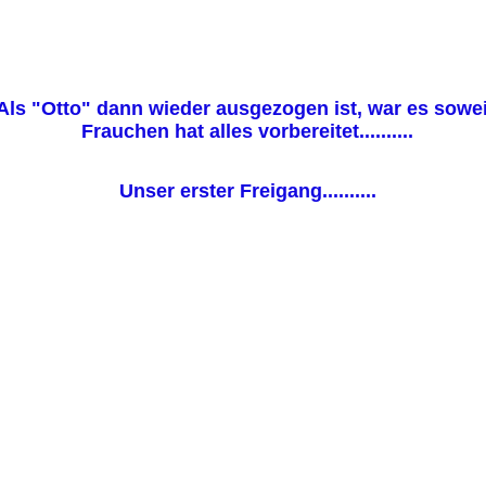
Als "Otto" dann wieder ausgezogen ist, war es sowei
Frauchen hat alles vorbereitet..........
Unser erster Freigang..........