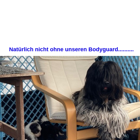
Natürlich nicht ohne unseren Bodyguard..........