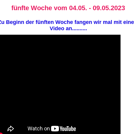
fünfte Woche vom 04.05. - 09.05.2023
Zu Beginn der fünften Woche fangen wir mal mit ein
Video an..........